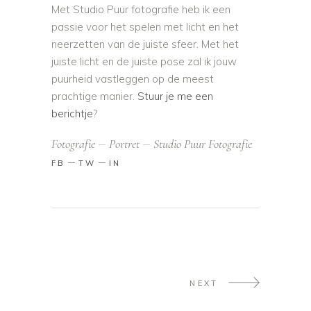
Met Studio Puur fotografie heb ik een
passie voor het spelen met licht en het
neerzetten van de juiste sfeer. Met het
juiste licht en de juiste pose zal ik jouw
puurheid vastleggen op de meest
prachtige manier.
Stuur je me een
berichtje
?
Fotografie
Portret
Studio Puur Fotografie
FB
TW
IN
NEXT