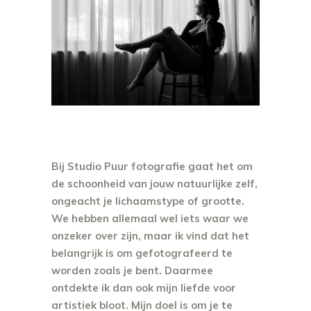
Bij Studio Puur fotografie gaat het om
de schoonheid van jouw natuurlijke zelf,
ongeacht je lichaamstype of grootte.
We hebben allemaal wel iets waar we
onzeker over zijn, maar ik vind dat het
belangrijk is om gefotografeerd te
worden zoals je bent. Daarmee
ontdekte ik dan ook mijn liefde voor
artistiek bloot. Mijn doel is om je te