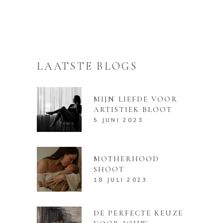
LAATSTE BLOGS
MIJN LIEFDE VOOR
ARTISTIEK BLOOT
5 JUNI 2023
MOTHERHOOD
SHOOT
18 JULI 2023
DE PERFECTE KEUZE