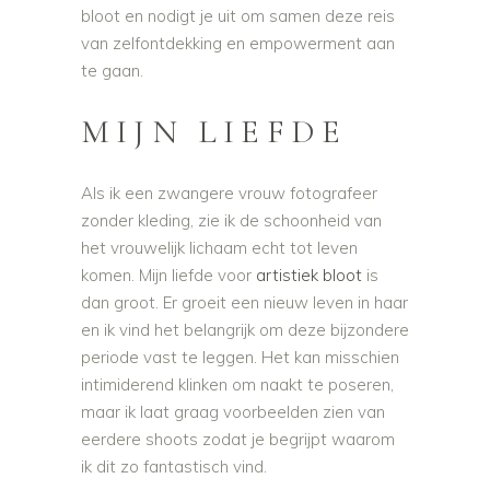
bloot en nodigt je uit om samen deze reis
van zelfontdekking en empowerment aan
te gaan.
MIJN LIEFDE
Als ik een zwangere vrouw fotografeer
zonder kleding, zie ik de schoonheid van
het vrouwelijk lichaam echt tot leven
komen. Mijn liefde voor
artistiek bloot
is
dan groot. Er groeit een nieuw leven in haar
en ik vind het belangrijk om deze bijzondere
periode vast te leggen. Het kan misschien
intimiderend klinken om naakt te poseren,
maar ik laat graag voorbeelden zien van
eerdere shoots zodat je begrijpt waarom
ik dit zo fantastisch vind.