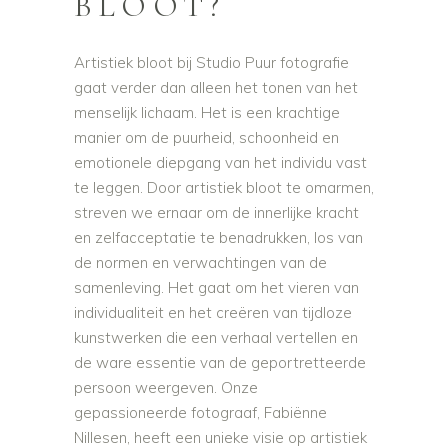
BLOOT?
Artistiek bloot bij Studio Puur fotografie
gaat verder dan alleen het tonen van het
menselijk lichaam. Het is een krachtige
manier om de puurheid, schoonheid en
emotionele diepgang van het individu vast
te leggen. Door artistiek bloot te omarmen,
streven we ernaar om de innerlijke kracht
en zelfacceptatie te benadrukken, los van
de normen en verwachtingen van de
samenleving. Het gaat om het vieren van
individualiteit en het creëren van tijdloze
kunstwerken die een verhaal vertellen en
de ware essentie van de geportretteerde
persoon weergeven. Onze
gepassioneerde fotograaf, Fabiënne
Nillesen, heeft een unieke visie op artistiek