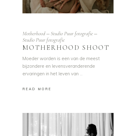
Motherhood
Studio Puur fotografie
Studio Puur fotografie
MOTHERHOOD SHOOT
Moeder worden is een van de meest
bijzondere en levensveranderende
ervaringen in het leven van
READ MORE