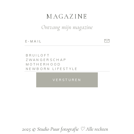
MAGAZINE
Ontvang mijn magazine
VERSTUREN
2025 © Studio Puur fotografie ♡
Alle rechten