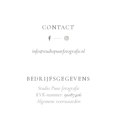
CONTACT
info@studiopuurfotografie.nl
BEDRIJFSGEGEVENS
Studio Puur fotografie
KVK-nummer:
91087406
Algemene voorwaarden