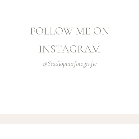
FOLLOW ME ON
INSTAGRAM
@studiopuurfotografie