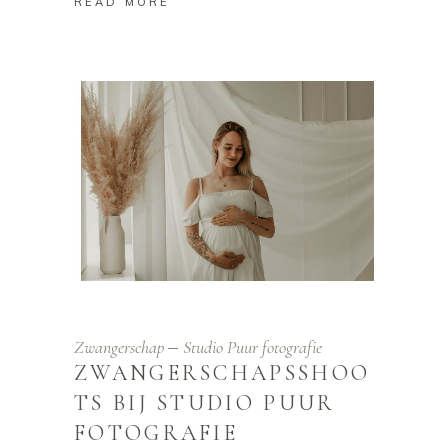
READ MORE
Zwangerschap
Studio Puur fotografie
ZWANGERSCHAPSSHOO
TS BIJ STUDIO PUUR
FOTOGRAFIE