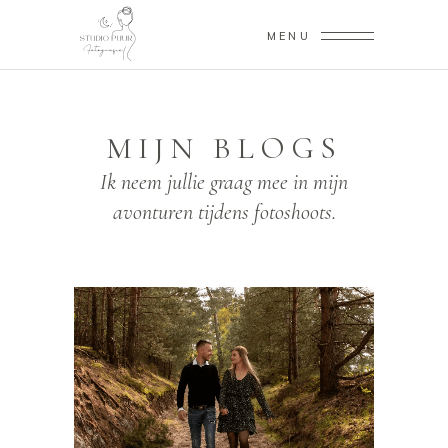
MENU
MIJN BLOGS
Ik neem jullie graag mee in mijn
avonturen tijdens fotoshoots.